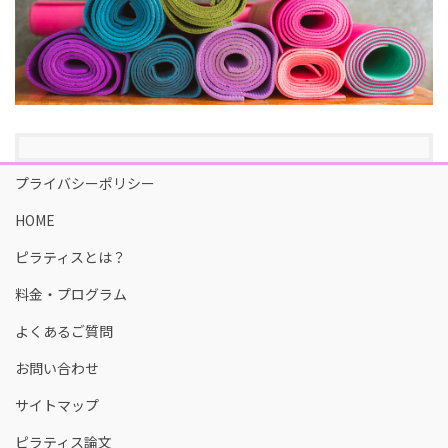
プライバシーポリシー
HOME
ピラティスとは？
料金・プログラム
よくあるご質問
お問い合わせ
サイトマップ
ピラティス論文