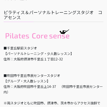
ピラティス＆パーソナルトレーニングスタジオ コ
アセンス
■千里丘駅前スタジオ
【パーソナルトレーニング・少人数レッスン】
住所：大阪府摂津市千里丘１丁目12-32
■吹田市千里丘市民センタースタジオ
【グループ・大人数レッスン】
住所：大阪府吹田市千里丘上14-37 （吹田市千里丘市民センター
内）
※両スタジオともに吹田市、摂津市、茨木市からアクセス抜群で