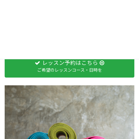
2019年10月 (1)
2019年4月 (2)
お問い合わせ
レッスン予約はこちら
ご希望のレッスンコース・日時を