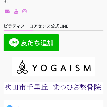
す。
ピラティス コアセンス公式LINE