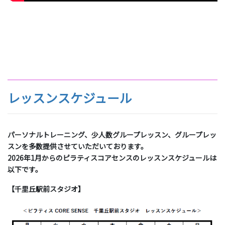
レッスンスケジュール
パーソナルトレーニング、少人数グループレッスン、グループレッ
スンを多数提供させていただいております。
2026年1月からのピラティスコアセンスのレッスンスケジュールは
以下です。
【千里丘駅前スタジオ】