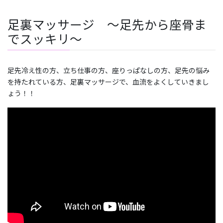
足裏マッサージ ～足先から座骨ま
でスッキリ～
足先冷え性の方、立ち仕事の方、座りっぱなしの方、足先の悩み
を持たれている方、足裏マッサージで、血流をよくしていきまし
ょう！！