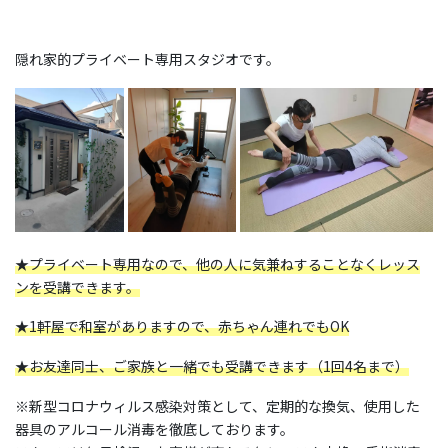
隠れ家的プライベート専用スタジオです。
★プライベート専用なので、他の人に気兼ねすることなくレッス
ンを受講できます。
★1軒屋で和室がありますので、赤ちゃん連れでもOK
★お友達同士、ご家族と一緒でも受講できます（1回4名まで）
※新型コロナウィルス感染対策として、定期的な換気、使用した
器具のアルコール消毒を徹底しております。