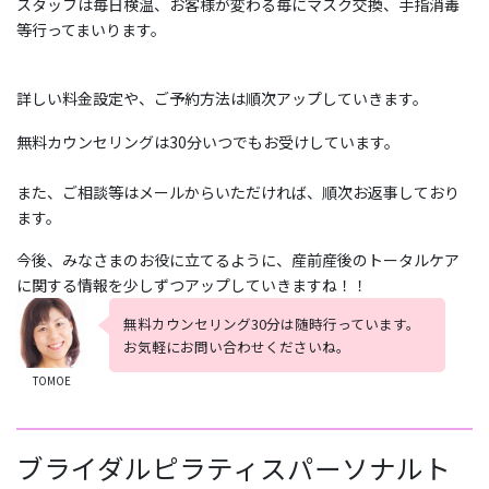
スタッフは毎日検温、お客様が変わる毎にマスク交換、手指消毒
等行ってまいります。
詳しい料金設定や、ご予約方法は順次アップしていきます。
無料カウンセリングは30分いつでもお受けしています。
また、ご相談等はメールからいただければ、順次お返事しており
ます。
今後、みなさまのお役に立てるように、産前産後のトータルケア
に関する情報を少しずつアップしていきますね！！
無料カウンセリング30分は随時行っています。
お気軽にお問い合わせくださいね。
TOMOE
ブライダルピラティスパーソナルト