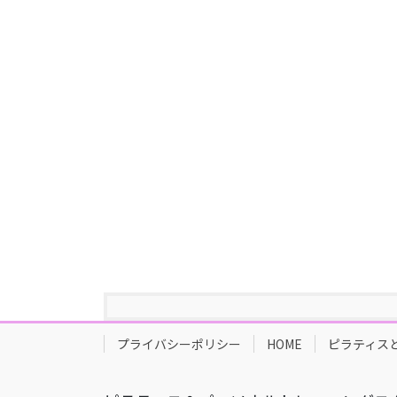
プライバシーポリシー
HOME
ピラティス