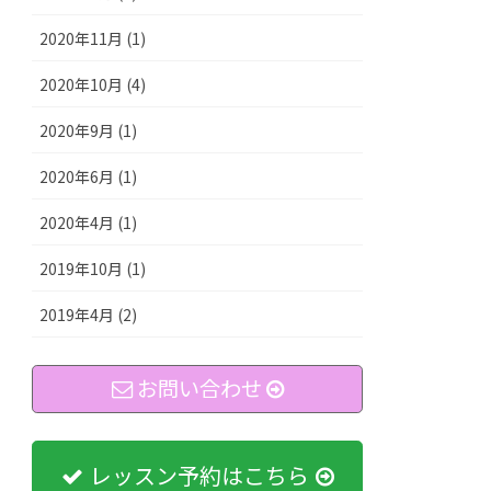
2020年11月 (1)
2020年10月 (4)
2020年9月 (1)
2020年6月 (1)
2020年4月 (1)
2019年10月 (1)
2019年4月 (2)
お問い合わせ
レッスン予約はこちら