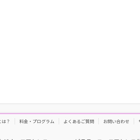
とは？
料金・プログラム
よくあるご質問
お問い合わせ