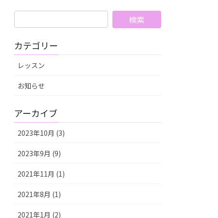
カテゴリー
レッスン
お知らせ
アーカイブ
2023年10月 (3)
2023年9月 (9)
2021年11月 (1)
2021年8月 (1)
2021年1月 (2)