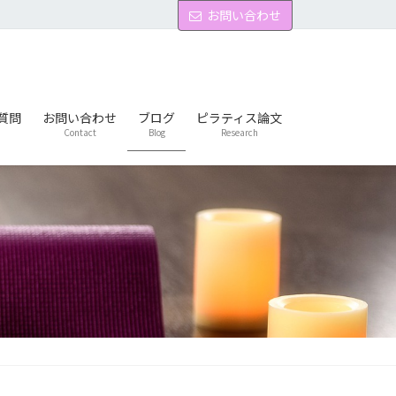
お問い合わせ
質問
お問い合わせ
ブログ
ピラティス論文
Contact
Blog
Research