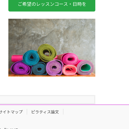
ご希望のレッスンコース・日時を
サイトマップ
ピラティス論文