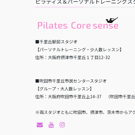
ピラティス＆パーソナルトレーニングス
■千里丘駅前スタジオ
【パーソナルトレーニング・少人数レッスン】
住所：大阪府摂津市千里丘１丁目12-32
■吹田市千里丘市民センタースタジオ
【グループ・大人数レッスン】
住所：大阪府吹田市千里丘上14-37 （吹田市千里
※両スタジオともに吹田市、摂津市、茨木市からア