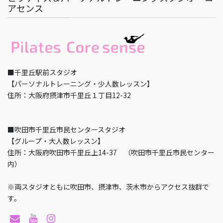
アセンス
■千里丘駅前スタジオ
【パーソナルトレーニング・少人数レッスン】
住所：大阪府摂津市千里丘１丁目12-32
■吹田市千里丘市民センタースタジオ
【グループ・大人数レッスン】
住所：大阪府吹田市千里丘上14-37 （吹田市千里丘市民センター
内）
※両スタジオともに吹田市、摂津市、茨木市からアクセス抜群で
す。