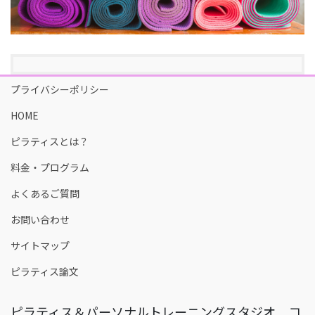
プライバシーポリシー
HOME
ピラティスとは？
料金・プログラム
よくあるご質問
お問い合わせ
サイトマップ
ピラティス論文
ピラティス＆パーソナルトレーニングスタジオ コ