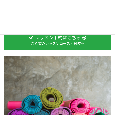
2019年4月 (2)
お問い合わせ
レッスン予約はこちら
ご希望のレッスンコース・日時を