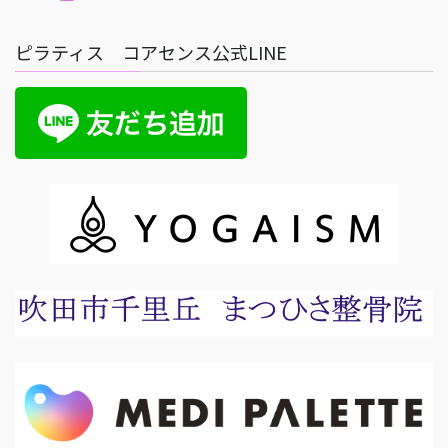
ピラティス コアセンス公式LINE