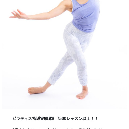
ピラティス指導実績累計 7500レッスン以上！！