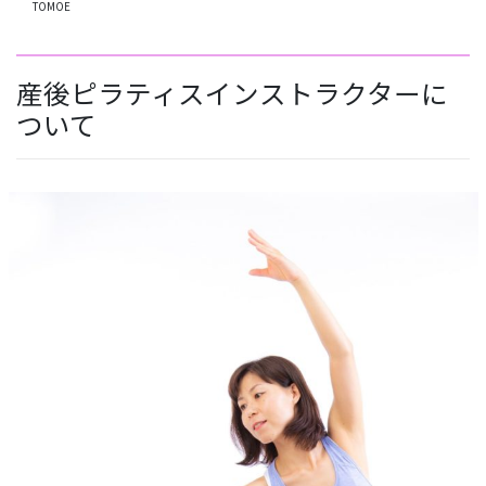
TOMOE
産後ピラティスインストラクターに
ついて